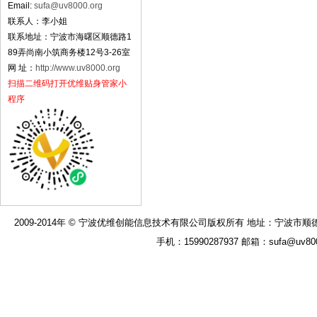
Email:
sufa@uv8000.org
联系人：李小姐
联系地址：宁波市海曙区顺德路1
89弄尚南小筑商务楼12号3-26室
网 址：
http://www.uv8000.org
扫描二维码打开优维贴身管家小
程序
2009-2014年 © 宁波优维创能信息技术有限公司版权所有 地址：宁波市顺德路189弄
手机：15990287937 邮箱：sufa@uv8000.