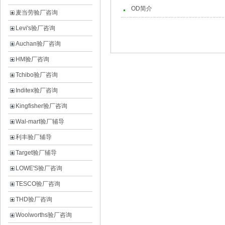
OD简介
麦当劳验厂咨询
Levi's验厂咨询
Auchan验厂咨询
HM验厂咨询
Tchibo验厂咨询
Inditex验厂咨询
Kingfisher验厂咨询
Wal-mart验厂辅导
利丰验厂辅导
Target验厂辅导
LOWE'S验厂咨询
TESCO验厂咨询
THD验厂咨询
Woolworths验厂咨询