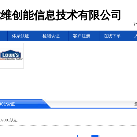
维创能信息技术有限公司
7
体系认证
检测认证
客户注册
在线下单
9001认证
SO9001认证