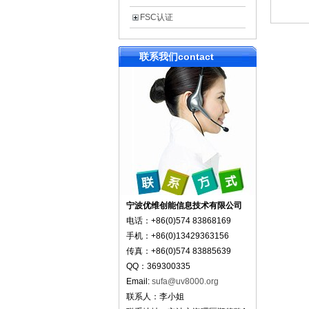
FSC认证
联系我们
contact
宁波优维创能信息技术有限公司
电话：+86(0)574 83868169
手机：+86(0)13429363156
传真：+86(0)574 83885639
QQ：369300335
Email:
sufa@uv8000.org
联系人：李小姐