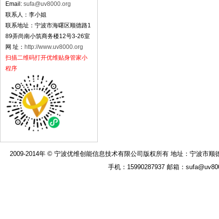
Email:
sufa@uv8000.org
联系人：李小姐
联系地址：宁波市海曙区顺德路1
89弄尚南小筑商务楼12号3-26室
网 址：
http://www.uv8000.org
扫描二维码打开优维贴身管家小
程序
2009-2014年 © 宁波优维创能信息技术有限公司版权所有 地址：宁波市顺德路189弄
手机：15990287937 邮箱：sufa@uv8000.